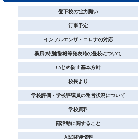
登下校の協力願い
行事予定
インフルエンザ・コロナの対応
暴風(特別)警報等発表時の登校について
いじめ防止基本方針
校長より
学校評価・学校評議員の運営状況について
学校資料
部活動に関すること
入試関連情報