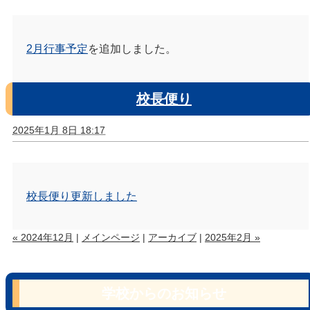
2月行事予定
を追加しました。
校長便り
2025年1月 8日 18:17
校長便り更新しました
« 2024年12月
|
メインページ
|
アーカイブ
|
2025年2月 »
学校からのお知らせ