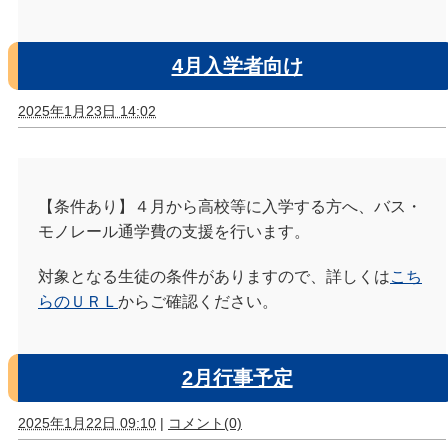
4月入学者向け
2025年1月23日 14:02
【条件あり】４月から高校等に入学する方へ、バス・
モノレール通学費の支援を行います。
対象となる生徒の条件がありますので、詳しくは
こち
らのＵＲＬ
からご確認ください。
2月行事予定
2025年1月22日 09:10
|
コメント(0)