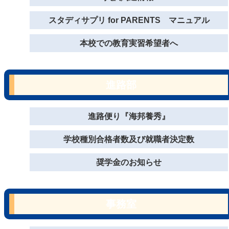
スタディサプリ for PARENTS マニュアル
本校での教育実習希望者へ
進路部
進路便り『海邦養秀』
学校種別合格者数及び就職者決定数
奨学金のお知らせ
事務室