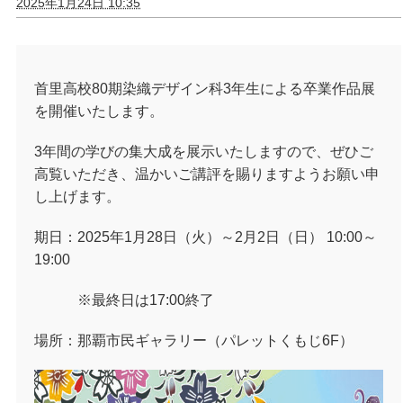
2025年1月24日 10:35
首里高校80期染織デザイン科3年生による卒業作品展
を開催いたします。
3年間の学びの集大成を展示いたしますので、ぜひご
高覧いただき、温かいご講評を賜りますようお願い申
し上げます。
期日：2025年1月28日（火）～2月2日（日） 10:00～
19:00
※最終日は17:00終了
場所：那覇市民ギャラリー（パレットくもじ6F）