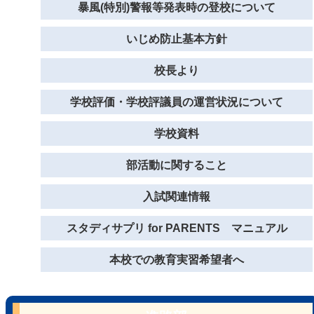
暴風(特別)警報等発表時の登校について
いじめ防止基本方針
校長より
学校評価・学校評議員の運営状況について
学校資料
部活動に関すること
入試関連情報
スタディサプリ for PARENTS マニュアル
本校での教育実習希望者へ