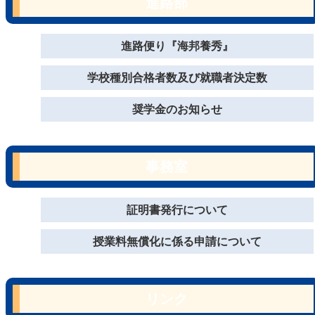
進路部
進路便り『海邦養秀』
学校種別合格者数及び就職者決定数
奨学金のお知らせ
事務室
証明書発行について
授業料無償化に係る申請について
リンク