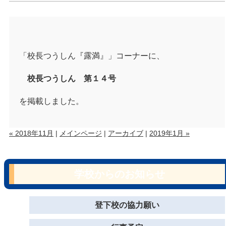
「校長つうしん『露満』」コーナーに、
校長つうしん 第１４号
を掲載しました。
« 2018年11月
|
メインページ
|
アーカイブ
|
2019年1月 »
学校からのお知らせ
登下校の協力願い