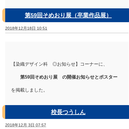
第59回そめおり展（卒業作品展）
2018年12月18日 10:51
【染織デザイン科 ◎お知らせ】コーナーに、
第59回そめおり展 の開催お知らせとポスター
を掲載しました。
校長つうしん
2018年12月 3日 07:57