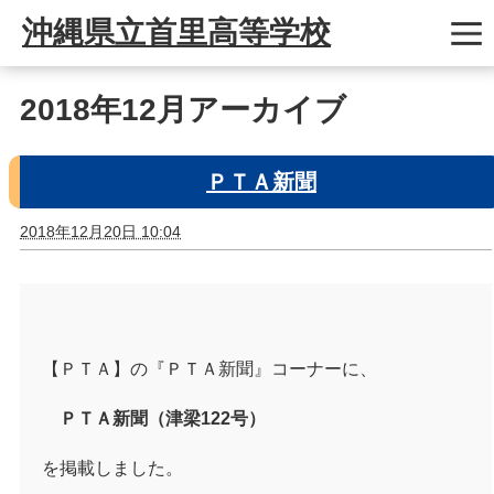
沖縄県立首里高等学校
2018年12月アーカイブ
ＰＴＡ新聞
2018年12月20日 10:04
【ＰＴＡ】の『ＰＴＡ新聞』コーナーに、
ＰＴＡ新聞（津梁122号）
を掲載しました。