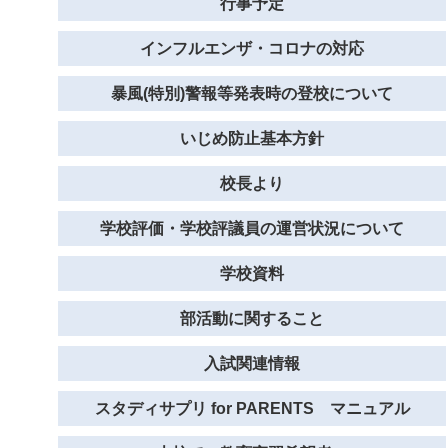
行事予定
インフルエンザ・コロナの対応
暴風(特別)警報等発表時の登校について
いじめ防止基本方針
校長より
学校評価・学校評議員の運営状況について
学校資料
部活動に関すること
入試関連情報
スタディサプリ for PARENTS マニュアル