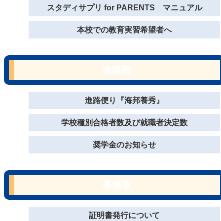
スタディサプリ for PARENTS マニュアル
本校での教育実習希望者へ
進路部
進路便り『海邦養秀』
学校種別合格者数及び就職者決定数
奨学金のお知らせ
事務室
証明書発行について