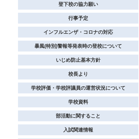
登下校の協力願い
行事予定
インフルエンザ・コロナの対応
暴風(特別)警報等発表時の登校について
いじめ防止基本方針
校長より
学校評価・学校評議員の運営状況について
学校資料
部活動に関すること
入試関連情報