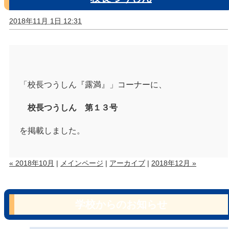
2018年11月 1日 12:31
「校長つうしん『露満』」コーナーに、
校長つうしん 第１３号
を掲載しました。
« 2018年10月
|
メインページ
|
アーカイブ
|
2018年12月 »
学校からのお知らせ