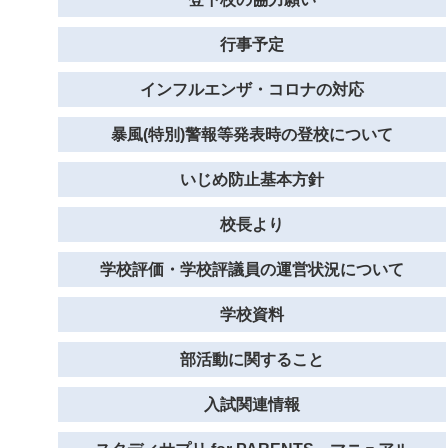
行事予定
インフルエンザ・コロナの対応
暴風(特別)警報等発表時の登校について
いじめ防止基本方針
校長より
学校評価・学校評議員の運営状況について
学校資料
部活動に関すること
入試関連情報