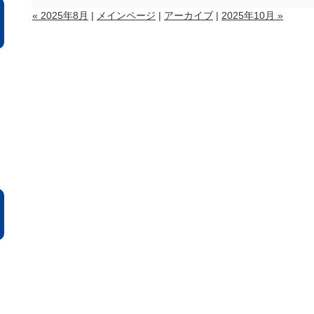
« 2025年8月
|
メインページ
|
アーカイブ
|
2025年10月 »