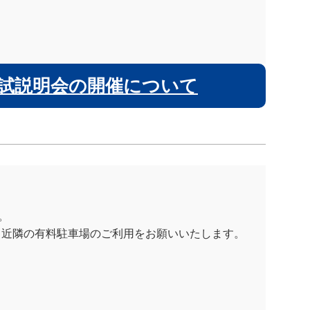
試説明会の開催について
。
。
、近隣の有料駐車場のご利用をお願いいたします。