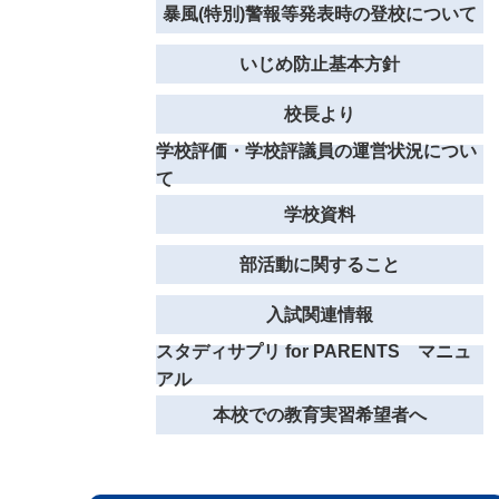
暴風(特別)警報等発表時の登校について
いじめ防止基本方針
校長より
学校評価・学校評議員の運営状況につい
て
学校資料
部活動に関すること
入試関連情報
スタディサプリ for PARENTS マニュ
アル
本校での教育実習希望者へ