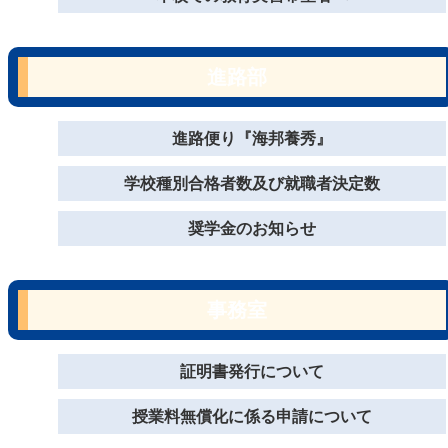
進路部
進路便り『海邦養秀』
学校種別合格者数及び就職者決定数
奨学金のお知らせ
事務室
証明書発行について
授業料無償化に係る申請について