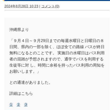
2024年8月28日 10:23
|
コメント(0)
沖縄県より
「９月４日～９月29日までの毎週水曜日と日曜日の８
日間、県内の一部を除く、ほぼ全ての路線 バスが終日
無料になるとのことです。 実施日の水曜日はバス利用
者の混雑が予想されますので、通学でバスを利用する
生徒等に対 し、時間に余裕を持ったバス利用の周知を
お願いします。」
との通達がありました。
詳細はこちら
①
②
③