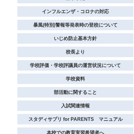
インフルエンザ・コロナの対応
暴風(特別)警報等発表時の登校について
いじめ防止基本方針
校長より
学校評価・学校評議員の運営状況について
学校資料
部活動に関すること
入試関連情報
スタディサプリ for PARENTS マニュアル
本校での教育実習希望者へ