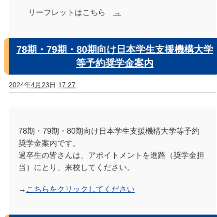
リーフレットはこちら
→
78期・79期・80期向け日本学生支援機構大学
等予約奨学金案内
2024年4月23日 17:27
78期・79期・80期向け日本学生支援機構大学等予約
奨学金案内です。
過卒生の皆さんは、アポイトメントを進路（奨学金担
当）にとり、来校してください。
→
こちらをクリックしてください