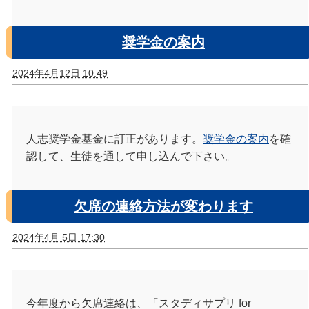
奨学金の案内
2024年4月12日 10:49
人志奨学金基金に訂正があります。
奨学金の案内
を確
認して、生徒を通して申し込んで下さい。
欠席の連絡方法が変わります
2024年4月 5日 17:30
今年度から欠席連絡は、「スタディサプリ for