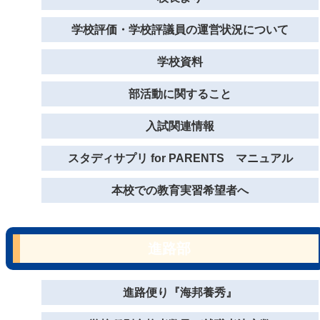
学校評価・学校評議員の運営状況について
学校資料
部活動に関すること
入試関連情報
スタディサプリ for PARENTS マニュアル
本校での教育実習希望者へ
進路部
進路便り『海邦養秀』