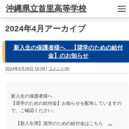
沖縄県立首里高等学校
2024年4月アーカイブ
新入生の保護者様へ 【奨学のための給付
金】のお知らせ
2024年4月25日 15:09
|
コメント(0)
新入生の保護者様へ
【奨学のための給付金】お知らせを配布していますの
で、ご確認ください。
【新入生用】奨学のための給付金はこちら
→