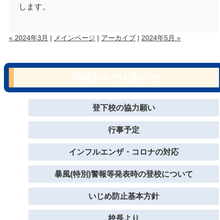
します。
« 2024年3月
|
メインページ
|
アーカイブ
|
2024年5月 »
学校からのお知らせ
登下校の協力願い
行事予定
インフルエンザ・コロナの対応
暴風(特別)警報等発表時の登校について
いじめ防止基本方針
校長より