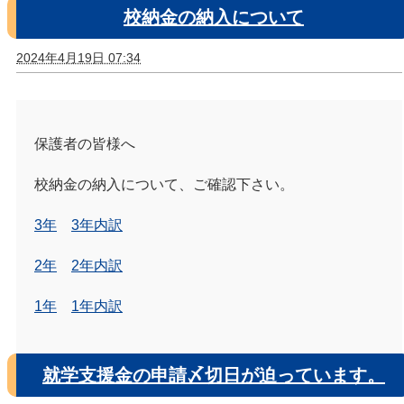
校納金の納入について
2024年4月19日 07:34
保護者の皆様へ
校納金の納入について、ご確認下さい。
3年
3年内訳
2年
2年内訳
1年
1年内訳
就学支援金の申請〆切日が迫っています。