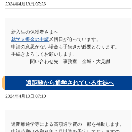
2024年4月19日 07:26
新入生の保護者さまへ
就学支援金の申請
〆切日が迫っています。
申請の意思がない場合も手続きが必要となります。
手続きよろしくお願いします。
問い合わせ先 事務室 金城・大見謝
遠距離から通学されている生徒へ
2024年4月19日 07:19
遠距離通学等による高額通学費の一部を補助します。
申請時期は令和６年７月以降を予定しておりますの