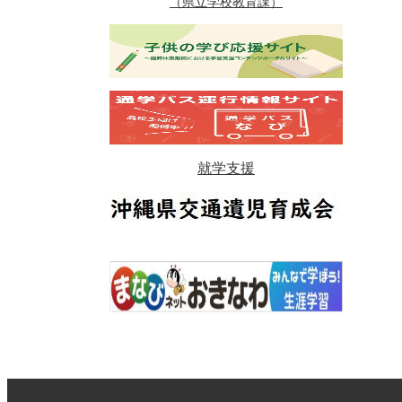
（県立学校教育課）
就学支援