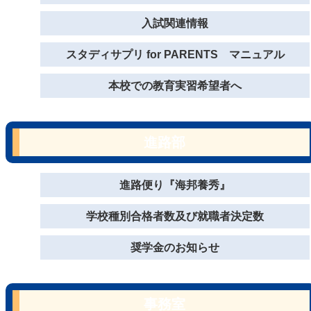
入試関連情報
スタディサプリ for PARENTS マニュアル
本校での教育実習希望者へ
進路部
進路便り『海邦養秀』
学校種別合格者数及び就職者決定数
奨学金のお知らせ
事務室