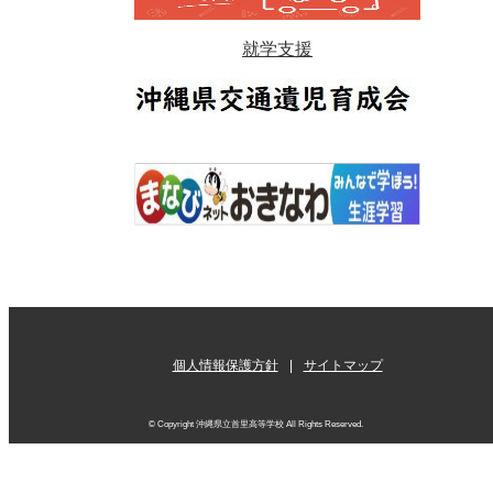
就学支援
個人情報保護方針
サイトマップ
© Copyright 沖縄県立首里高等学校 All Rights Reserved.