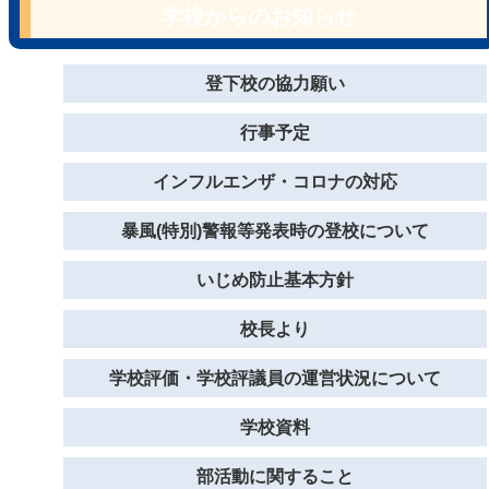
学校からのお知らせ
登下校の協力願い
行事予定
インフルエンザ・コロナの対応
暴風(特別)警報等発表時の登校について
いじめ防止基本方針
校長より
学校評価・学校評議員の運営状況について
学校資料
部活動に関すること