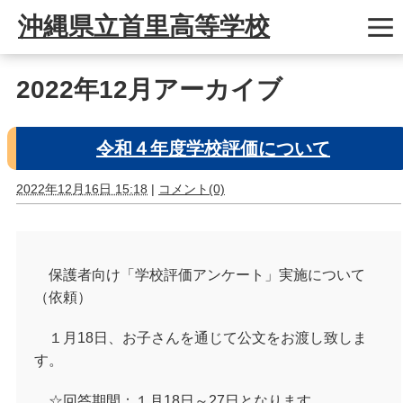
沖縄県立首里高等学校
2022年12月アーカイブ
令和４年度学校評価について
2022年12月16日 15:18
|
コメント(0)
保護者向け「学校評価アンケート」実施について
（依頼）
１月18日、お子さんを通じて公文をお渡し致しま
す。
☆回答期間：１月18日～27日となります。