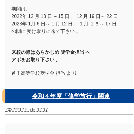
期間は、
2022年 12 月 13 日 ～15 日 、 12 月 19 日～ 22 日
2023年 1月 6 日～ 1 月 12 日 、 1 月 １６～ 17 日
の間に 受け取りに来て下さい 。
来校の際はあらかじめ 奨学金担当 へ
アポをお取り下さい 。
首里高等学校奨学金 担当 よ り
令和４年度「修学旅行」関連
2022年12月 7日 12:17