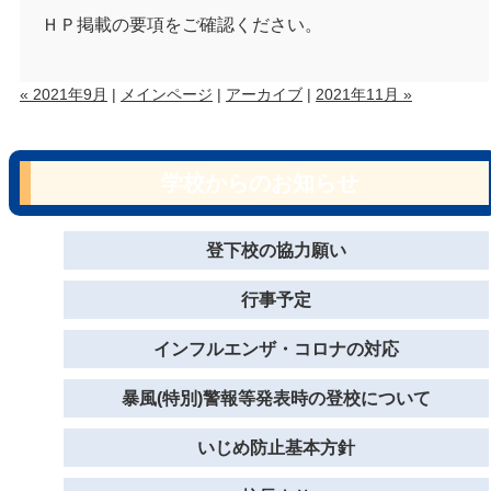
ＨＰ掲載の要項をご確認ください。
« 2021年9月
|
メインページ
|
アーカイブ
|
2021年11月 »
学校からのお知らせ
登下校の協力願い
行事予定
インフルエンザ・コロナの対応
暴風(特別)警報等発表時の登校について
いじめ防止基本方針