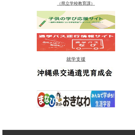
（県立学校教育課）
就学支援