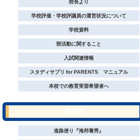
校長より
学校評価・学校評議員の運営状況について
学校資料
部活動に関すること
入試関連情報
スタディサプリ for PARENTS マニュアル
本校での教育実習希望者へ
進路部
進路便り『海邦養秀』