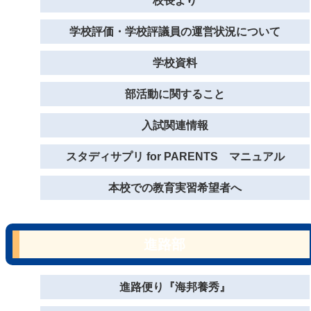
校長より
学校評価・学校評議員の運営状況について
学校資料
部活動に関すること
入試関連情報
スタディサプリ for PARENTS マニュアル
本校での教育実習希望者へ
進路部
進路便り『海邦養秀』