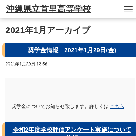
沖縄県立首里高等学校
2021年1月アーカイブ
奨学金情報 2021年1月29日(金)
2021年1月29日 12:56
奨学金についてお知らせ致します。詳しくは
こちら
令和2年度学校評価アンケート実施について