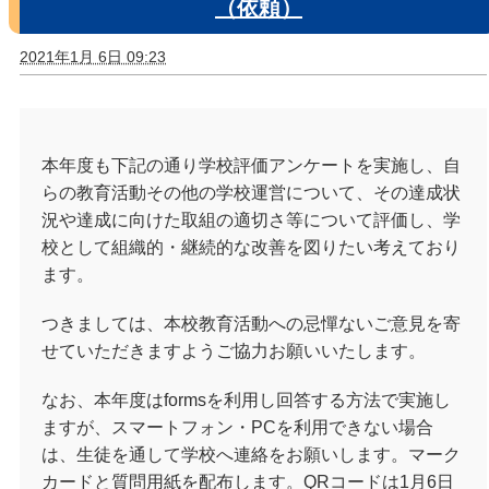
（依頼）
2021年1月 6日 09:23
本年度も下記の通り学校評価アンケートを実施し、自
らの教育活動その他の学校運営について、その達成状
況や達成に向けた取組の適切さ等について評価し、学
校として組織的・継続的な改善を図りたい考えており
ます。
つきましては、本校教育活動への忌憚ないご意見を寄
せていただきますようご協力お願いいたします。
なお、本年度はformsを利用し回答する方法で実施し
ますが、スマートフォン・PCを利用できない場合
は、生徒を通して学校へ連絡をお願いします。マーク
カードと質問用紙を配布します。QRコードは1月6日