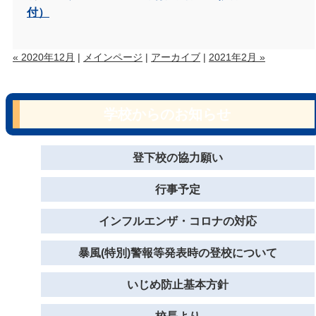
付）
« 2020年12月
|
メインページ
|
アーカイブ
|
2021年2月 »
学校からのお知らせ
登下校の協力願い
行事予定
インフルエンザ・コロナの対応
暴風(特別)警報等発表時の登校について
いじめ防止基本方針