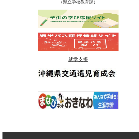
（県立学校教育課）
就学支援